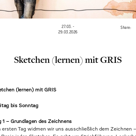
27.03. -
Share:
29.03.2026
Sketchen (lernen) mit GRIS
etchen (lernen) mit GRIS
eitag bis Sonntag
g 1 – Grundlagen des Zeichnens
 ersten Tag widmen wir uns ausschließlich dem Zeichnen 