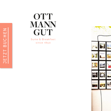
JETZT BUCHEN