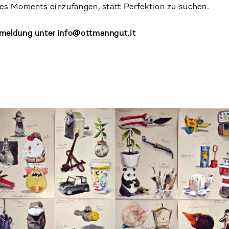
nes Moments einzufangen, statt Perfektion zu suchen.
meldung unter info@ottmanngut.it