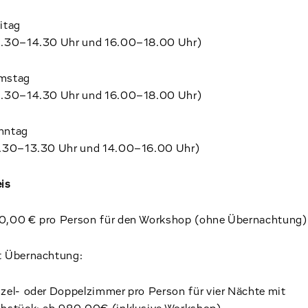
itag
2.30–14.30 Uhr und 16.00–18.00 Uhr)
mstag
2.30–14.30 Uhr und 16.00–18.00 Uhr)
nntag
1.30–13.30 Uhr und 14.00–16.00 Uhr)
is
0,00 € pro Person für den Workshop (ohne Übernachtung)
t Übernachtung:
zel- oder Doppelzimmer pro Person für vier Nächte mit